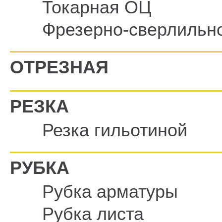
Токарная ОЦ
Фрезерно-сверлильн
ОТРЕЗНАЯ
РЕЗКА
Резка гильотиной
РУБКА
Рубка арматуры
Рубка листа