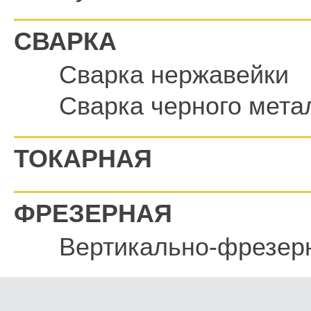
СВАРКА
Сварка нержавейки
Сварка черного мета
ТОКАРНАЯ
ФРЕЗЕРНАЯ
Вертикально-фрезер