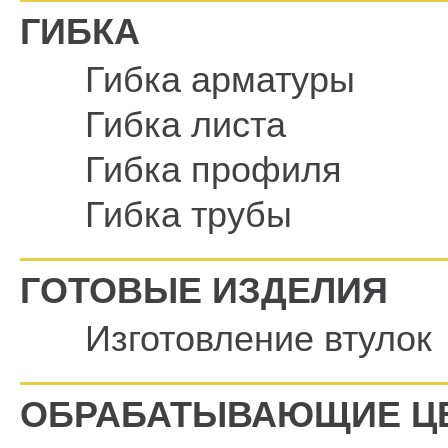
ГИБКА
Гибка арматуры
Гибка листа
Гибка профиля
Гибка трубы
ГОТОВЫЕ ИЗДЕЛИЯ
Изготовление втулок
ОБРАБАТЫВАЮЩИЕ Ц