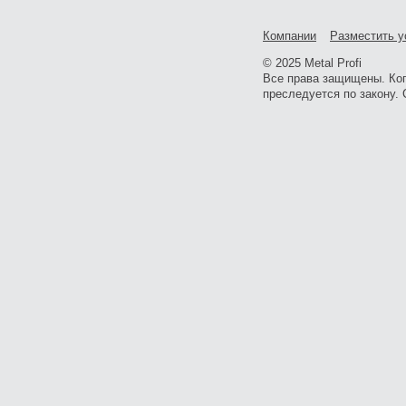
Компании
Разместить у
© 2025 Metal Profi
Все права защищены. Ко
преследуется по закону. 