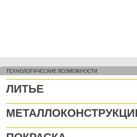
ТЕХНОЛОГИЧЕСКИЕ ВОЗМОЖНОСТИ
ЛИТЬЕ
МЕТАЛЛОКОНСТРУКЦИ