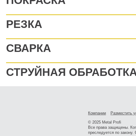
ПОКРАСКА
РЕЗКА
СВАРКА
СТРУЙНАЯ ОБРАБОТК
Компании
Разместить у
© 2025 Metal Profi
Все права защищены. Ко
преследуется по закону. 