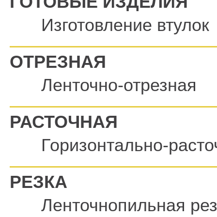
ГОТОВЫЕ ИЗДЕЛИЯ
Изготовление втулок
ОТРЕЗНАЯ
Ленточно-отрезная
РАСТОЧНАЯ
Горизонтально-расто
РЕЗКА
Ленточнопильная рез