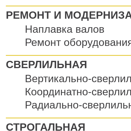
РЕМОНТ И МОДЕРНИЗ
Наплавка валов
Ремонт оборудовани
СВЕРЛИЛЬНАЯ
Вертикально-сверли
Координатно-сверли
Радиально-сверлиль
СТРОГАЛЬНАЯ