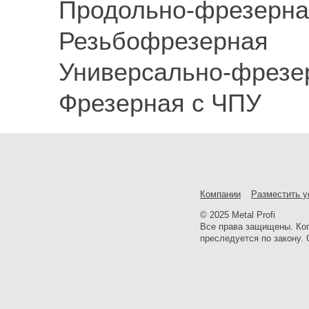
Продольно-фрезерна
Резьбофрезерная
Универсально-фрезе
Фрезерная с ЧПУ
Компании
Разместить у
© 2025 Metal Profi
Все права защищены. Ко
преследуется по закону. 