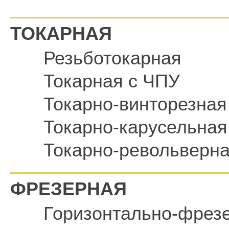
ТОКАРНАЯ
Резьботокарная
Токарная с ЧПУ
Токарно-винторезная
Токарно-карусельная
Токарно-револьверн
ФРЕЗЕРНАЯ
Горизонтально-фрез