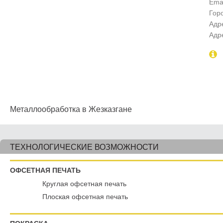
Emai
Гор
Адр
Адр
Металлообработка в Жезказгане
ТЕХНОЛОГИЧЕСКИЕ ВОЗМОЖНОСТИ
ОФСЕТНАЯ ПЕЧАТЬ
Круглая офсетная печать
Плоская офсетная печать