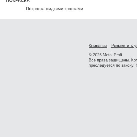
ПОКРАСКА
Покраска жидкими красками
Компании
Разместить у
© 2025 Metal Profi
Все права защищены. Ко
преследуется по закону. 