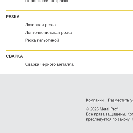
Порошковая покраска
РЕЗКА
Лазерная резка
Ленточнопильная резка
Резка гильотиной
СВАРКА
Сварка черного металла
Компании
Разместить у
© 2025 Metal Profi
Все права защищены. Ко
преследуется по закону. 