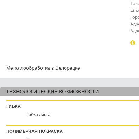
Тел
Emai
Гор
Адр
Адр
Металлообработка в Белорецке
ТЕХНОЛОГИЧЕСКИЕ ВОЗМОЖНОСТИ
ГИБКА
Гибка листа
ПОЛИМЕРНАЯ ПОКРАСКА