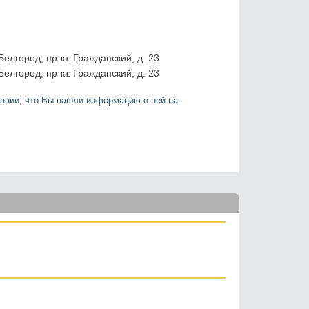
Белгород, пр-кт. Гражданский, д. 23
Белгород, пр-кт. Гражданский, д. 23
ании, что Вы нашли информацию о ней на