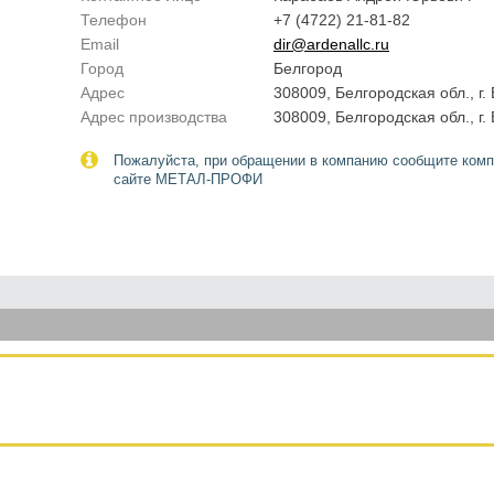
Телефон
+7 (4722) 21-81-82
Email
dir@ardenallc.ru
Город
Белгород
Адрес
308009, Белгородская обл., г. 
Адрес производства
308009, Белгородская обл., г. 
Пожалуйста, при обращении в компанию сообщите комп
сайте МЕТАЛ-ПРОФИ