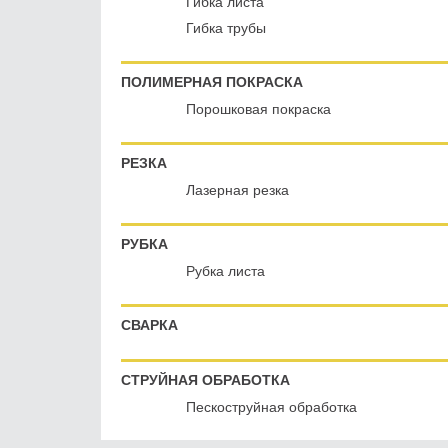
Гибка листа
Гибка трубы
ПОЛИМЕРНАЯ ПОКРАСКА
Порошковая покраска
РЕЗКА
Лазерная резка
РУБКА
Рубка листа
СВАРКА
СТРУЙНАЯ ОБРАБОТКА
Пескоструйная обработка