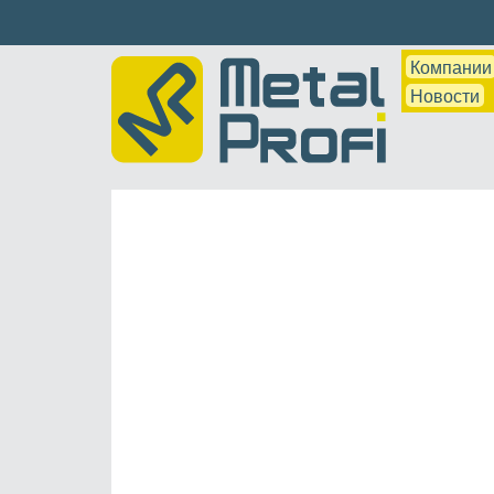
Компании
Новости