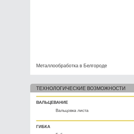
Металлообработка в Белгороде
ТЕХНОЛОГИЧЕСКИЕ ВОЗМОЖНОСТИ
ВАЛЬЦЕВАНИЕ
Вальцовка листа
ГИБКА