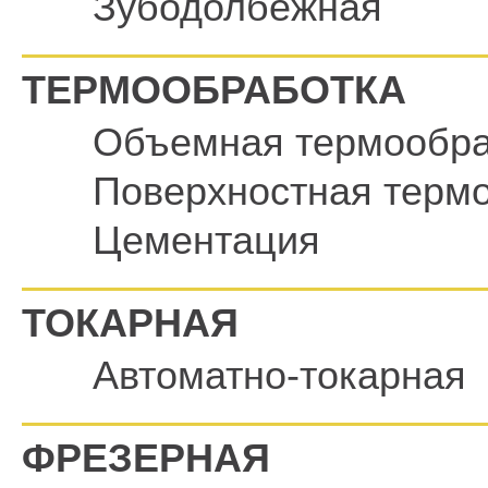
Зубодолбежная
ТЕРМООБРАБОТКА
Объемная термообра
Поверхностная терм
Цементация
ТОКАРНАЯ
Автоматно-токарная
ФРЕЗЕРНАЯ