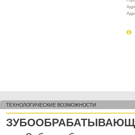
Гор
Адр
Адр
ТЕХНОЛОГИЧЕСКИЕ ВОЗМОЖНОСТИ
ЗУБООБРАБАТЫВАЮЩ