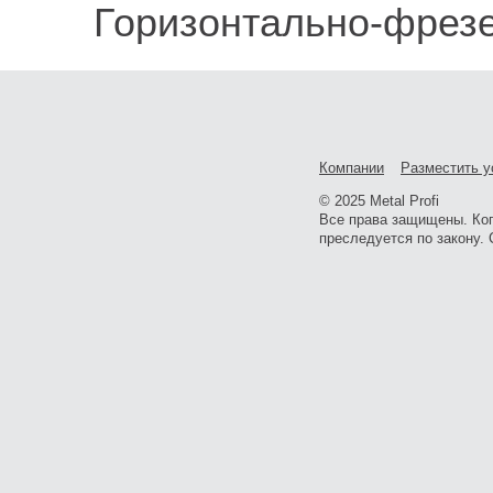
Горизонтально-фрез
Компании
Разместить у
© 2025 Metal Profi
Все права защищены. Ко
преследуется по закону. 