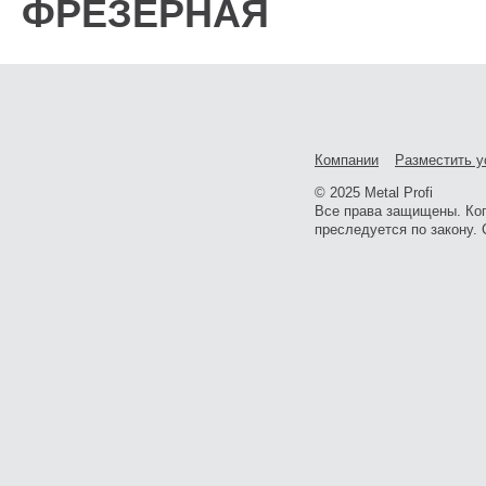
ФРЕЗЕРНАЯ
Компании
Разместить у
© 2025 Metal Profi
Все права защищены. Ко
преследуется по закону. 