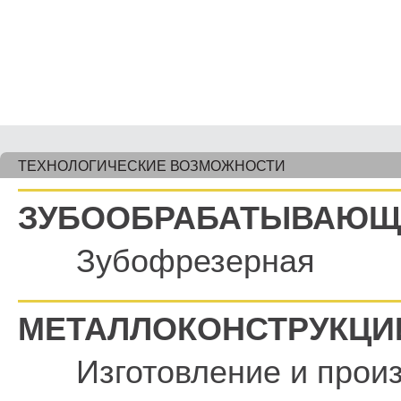
ТЕХНОЛОГИЧЕСКИЕ ВОЗМОЖНОСТИ
ЗУБООБРАБАТЫВАЮЩ
Зубофрезерная
МЕТАЛЛОКОНСТРУКЦИ
Изготовление и прои