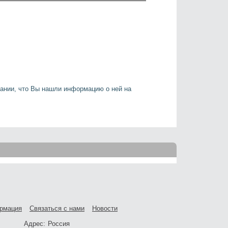
ании, что Вы нашли информацию о ней на
рмация
Связаться с нами
Новости
Адрес:
Россия