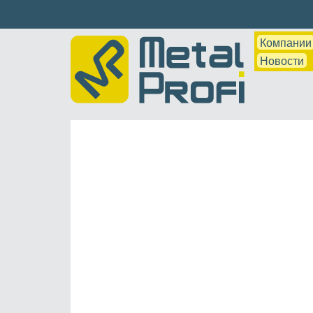
Компании
Новости