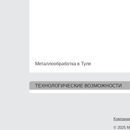
Металлообработка в Туле
ТЕХНОЛОГИЧЕСКИЕ ВОЗМОЖНОСТИ
Компани
© 2025 Me