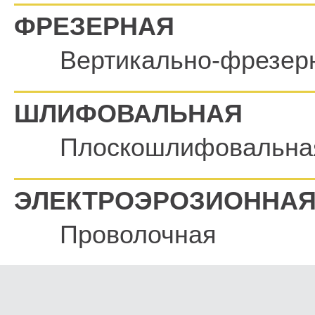
ФРЕЗЕРНАЯ
Вертикально-фрезер
ШЛИФОВАЛЬНАЯ
Плоскошлифовальна
ЭЛЕКТРОЭРОЗИОННА
Проволочная