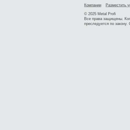
Компании
Разместить у
© 2025 Metal Profi
Все права защищены. Ко
преследуется по закону. 