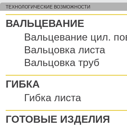
ТЕХНОЛОГИЧЕСКИЕ ВОЗМОЖНОСТИ
ВАЛЬЦЕВАНИЕ
Вальцевание цил. по
Вальцовка листа
Вальцовка труб
ГИБКА
Гибка листа
ГОТОВЫЕ ИЗДЕЛИЯ