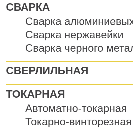
СВАРКА
Сварка алюминиевых
Сварка нержавейки
Сварка черного мета
СВЕРЛИЛЬНАЯ
ТОКАРНАЯ
Автоматно-токарная
Токарно-винторезная