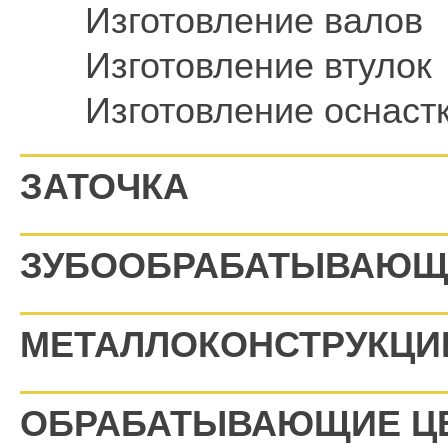
Изготовление валов
Изготовление втулок
Изготовление оснаст
ЗАТОЧКА
ЗУБООБРАБАТЫВАЮЩ
МЕТАЛЛОКОНСТРУКЦИ
ОБРАБАТЫВАЮЩИЕ Ц