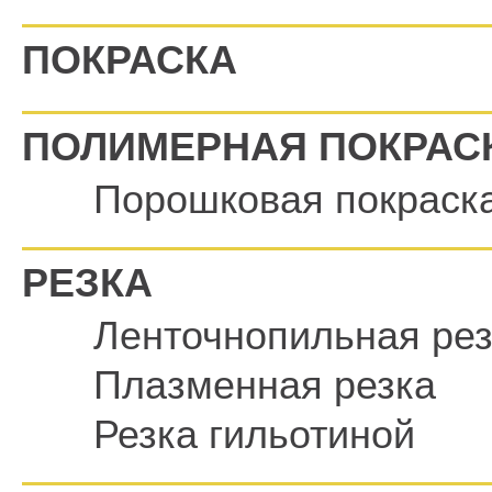
ПОКРАСКА
ПОЛИМЕРНАЯ ПОКРАС
Порошковая покраск
РЕЗКА
Ленточнопильная рез
Плазменная резка
Резка гильотиной