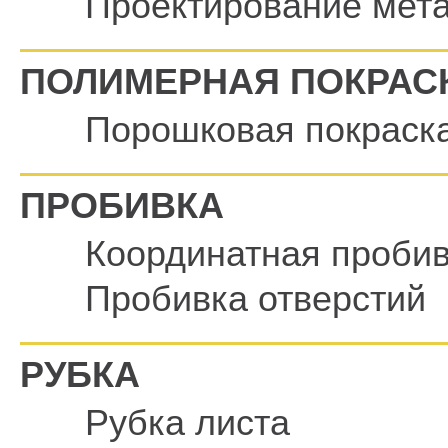
Проектирование мет
ПОЛИМЕРНАЯ ПОКРАС
Порошковая покраск
ПРОБИВКА
Координатная пробив
Пробивка отверстий
РУБКА
Рубка листа