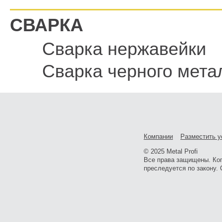
СВАРКА
Сварка нержавейки
Сварка черного мета
Компании
Разместить у
© 2025 Metal Profi
Все права защищены. Ко
преследуется по закону. 