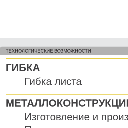
ТЕХНОЛОГИЧЕСКИЕ ВОЗМОЖНОСТИ
ГИБКА
Гибка листа
МЕТАЛЛОКОНСТРУКЦИ
Изготовление и прои