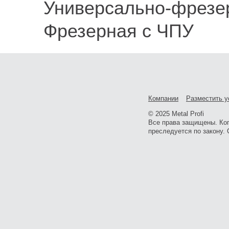
Универсально-фрезе
Фрезерная с ЧПУ
Компании
Разместить у
© 2025 Metal Profi
Все права защищены. Ко
преследуется по закону. 