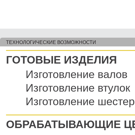
ТЕХНОЛОГИЧЕСКИЕ ВОЗМОЖНОСТИ
ГОТОВЫЕ ИЗДЕЛИЯ
Изготовление валов
Изготовление втулок
Изготовление шестер
ОБРАБАТЫВАЮЩИЕ Ц