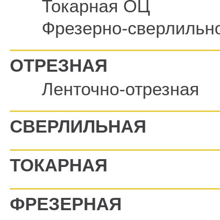
Токарная ОЦ
Фрезерно-сверлильн
ОТРЕЗНАЯ
Ленточно-отрезная
СВЕРЛИЛЬНАЯ
ТОКАРНАЯ
ФРЕЗЕРНАЯ