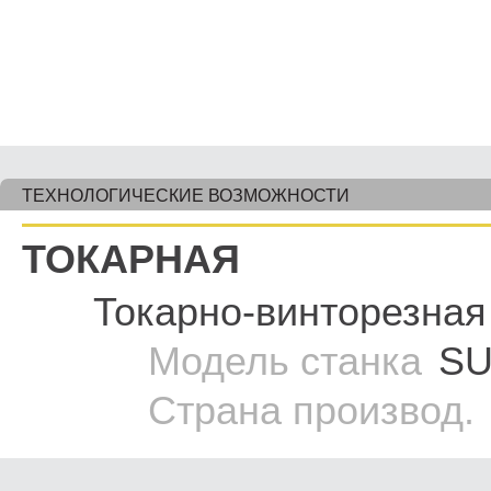
ТЕХНОЛОГИЧЕСКИЕ ВОЗМОЖНОСТИ
ТОКАРНАЯ
Токарно-винторезная
Модель станка
SU
Страна производ.