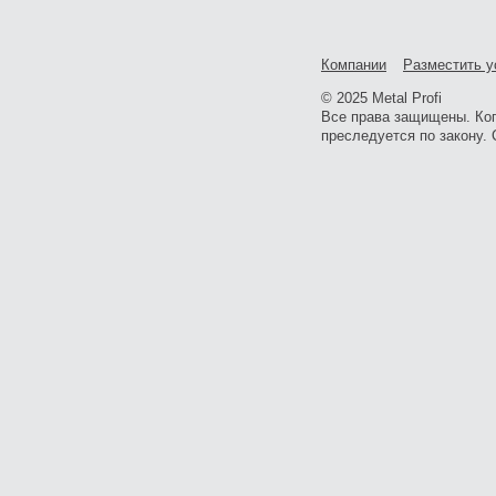
Компании
Разместить у
© 2025 Metal Profi
Все права защищены. Ко
преследуется по закону. 