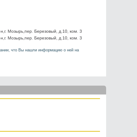
,г. Мозырь,пер. Березовый, д.10, ком. 3
,г. Мозырь,пер. Березовый, д.10, ком. 3
ании, что Вы нашли информацию о ней на