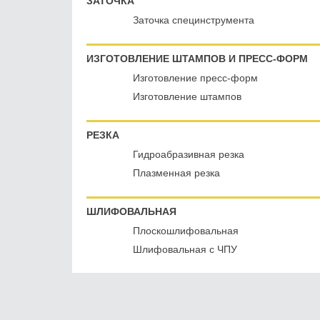
ЗАТОЧКА
Заточка специнструмента
ИЗГОТОВЛЕНИЕ ШТАМПОВ И ПРЕСС-ФОРМ
Изготовление пресс-форм
Изготовление штампов
РЕЗКА
Гидроабразивная резка
Плазменная резка
ШЛИФОВАЛЬНАЯ
Плоскошлифовальная
Шлифовальная с ЧПУ