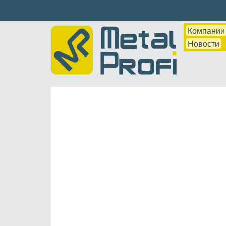
Компании
Новости