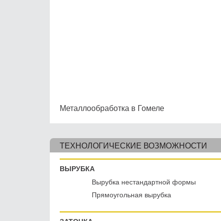
Металлообработка в Гомеле
ТЕХНОЛОГИЧЕСКИЕ ВОЗМОЖНОСТИ
ВЫРУБКА
Вырубка нестандартной формы
Прямоугольная вырубка