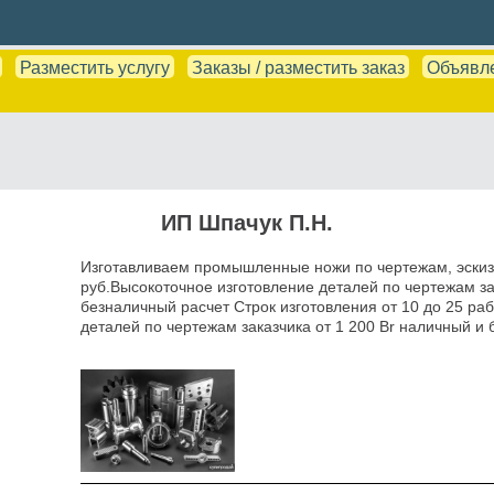
Разместить услугу
Заказы / разместить заказ
Объявл
ИП Шпачук П.Н.
Изготавливаем промышленные ножи по чертежам, эскиз
руб.Высокоточное изготовление деталей по чертежам зак
безналичный расчет Строк изготовления от 10 до 25 ра
деталей по чертежам заказчика от 1 200 Br наличный и