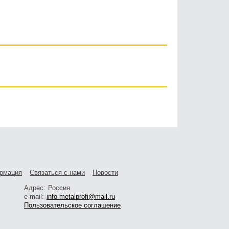
рмация
Связаться с нами
Новости
Адрес:
Россия
e-mail:
info-metalprofi@mail.ru
Пользовательское соглашение