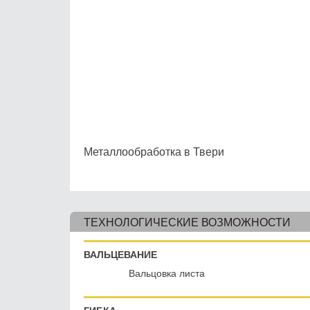
Металлообработка в Твери
ТЕХНОЛОГИЧЕСКИЕ ВОЗМОЖНОСТИ
ВАЛЬЦЕВАНИЕ
Вальцовка листа