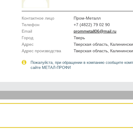
Контактное лицо
Пром-Металл
Телефон
+7 (4822) 79 02 90
Email
prommetall06@mail.ru
Город
Тверь
Адрес
Тверская область, Калининск
Адрес производства
Тверская область, Калининск
Пожалуйста, при обращении в компанию сообщите комп
сайте МЕТАЛ-ПРОФИ