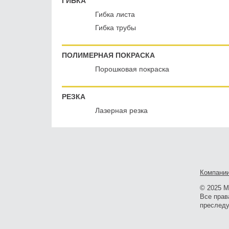
ГИБКА
Гибка листа
Гибка трубы
ПОЛИМЕРНАЯ ПОКРАСКА
Порошковая покраска
РЕЗКА
Лазерная резка
Компани
© 2025 Me
Все прав
преследу