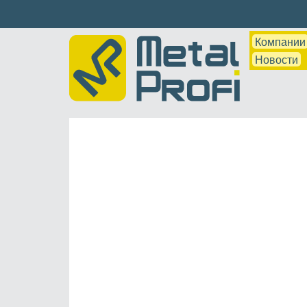
Компании
Новости