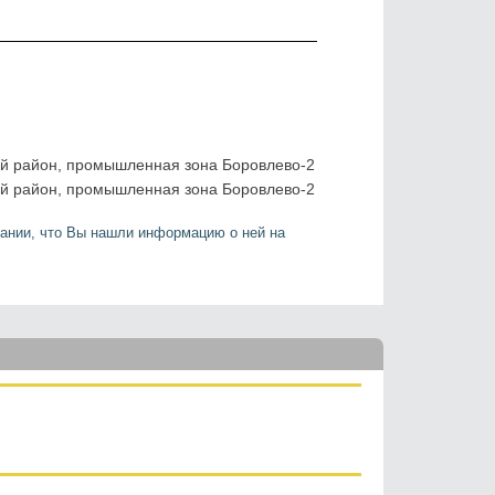
ий район, промышленная зона Боровлево-2
ий район, промышленная зона Боровлево-2
ании, что Вы нашли информацию о ней на