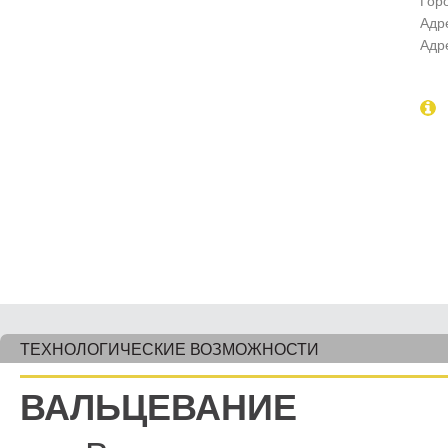
Гор
Адр
Адр
ТЕХНОЛОГИЧЕСКИЕ ВОЗМОЖНОСТИ
ВАЛЬЦЕВАНИЕ