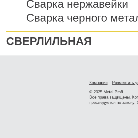
Сварка нержавейки
Сварка черного мета
СВЕРЛИЛЬНАЯ
Компании
Разместить у
© 2025 Metal Profi
Все права защищены. Ко
преследуется по закону. 