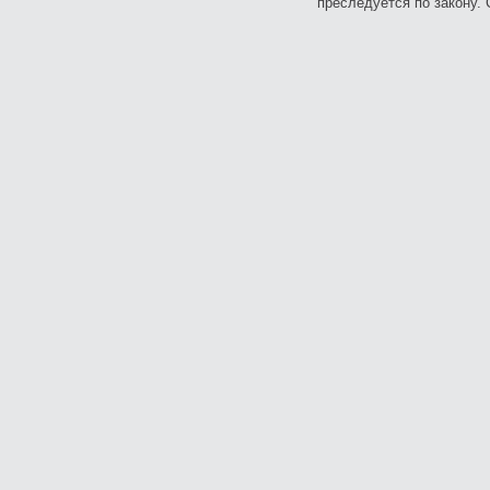
преследуется по закону. 