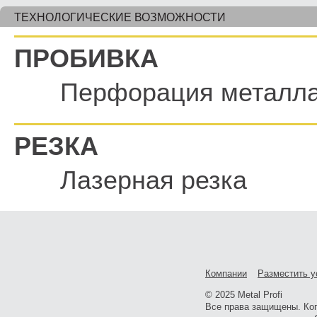
ТЕХНОЛОГИЧЕСКИЕ ВОЗМОЖНОСТИ
ПРОБИВКА
Перфорация металл
РЕЗКА
Лазерная резка
Компании
Разместить у
© 2025 Metal Profi
Все права защищены. Ко