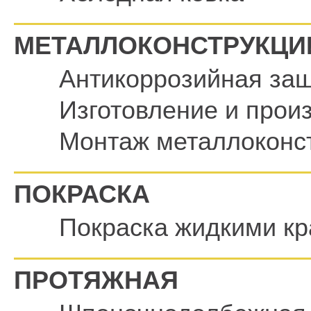
МЕТАЛЛОКОНСТРУКЦИ
Антикоррозийная защ
Изготовление и прои
Монтаж металлоконс
ПОКРАСКА
Покраска жидкими к
ПРОТЯЖНАЯ