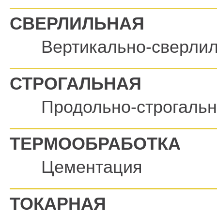
СВЕРЛИЛЬНАЯ
Вертикально-сверли
СТРОГАЛЬНАЯ
Продольно-строгаль
ТЕРМООБРАБОТКА
Цементация
ТОКАРНАЯ