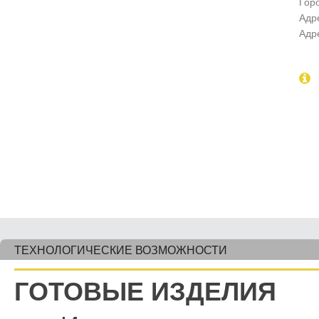
Гор
Адр
Адр
ТЕХНОЛОГИЧЕСКИЕ ВОЗМОЖНОСТИ
ГОТОВЫЕ ИЗДЕЛИЯ