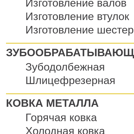
Изготовление валов
Изготовление втулок
Изготовление шестер
ЗУБООБРАБАТЫВАЮЩ
Зубодолбежная
Шлицефрезерная
КОВКА МЕТАЛЛА
Горячая ковка
Холодная ковка