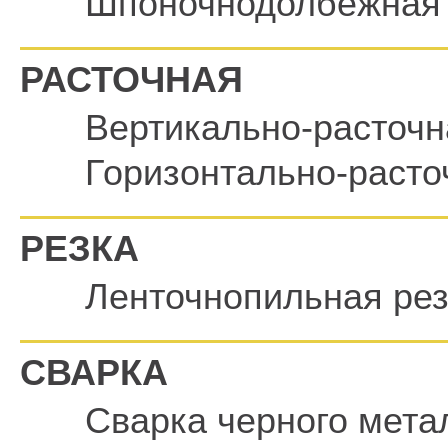
Шпоночнодолбежная
РАСТОЧНАЯ
Вертикально-расточн
Горизонтально-расто
РЕЗКА
Ленточнопильная рез
СВАРКА
Сварка черного мета