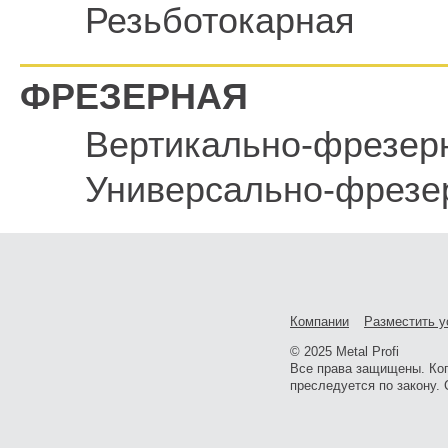
Резьботокарная
ФРЕЗЕРНАЯ
Вертикально-фрезер
Универсально-фрезе
Компании
Разместить у
© 2025 Metal Profi
Все права защищены. Ко
преследуется по закону. 