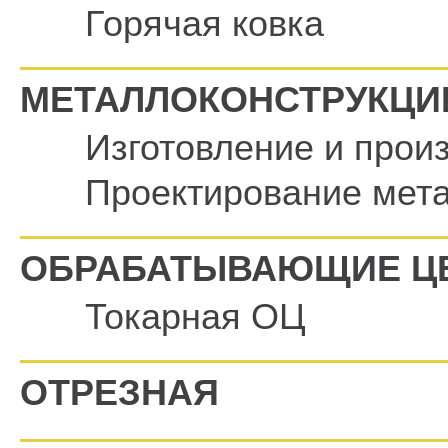
Горячая ковка
МЕТАЛЛОКОНСТРУКЦИ
Изготовление и прои
Проектирование мет
ОБРАБАТЫВАЮЩИЕ Ц
Токарная ОЦ
ОТРЕЗНАЯ