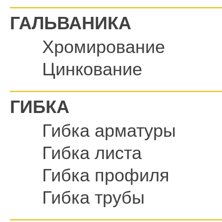
ГАЛЬВАНИКА
Хромирование
Цинкование
ГИБКА
Гибка арматуры
Гибка листа
Гибка профиля
Гибка трубы