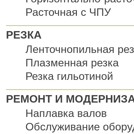
Расточная с ЧПУ
РЕЗКА
Ленточнопильная рез
Плазменная резка
Резка гильотиной
РЕМОНТ И МОДЕРНИЗ
Наплавка валов
Обслуживание обору