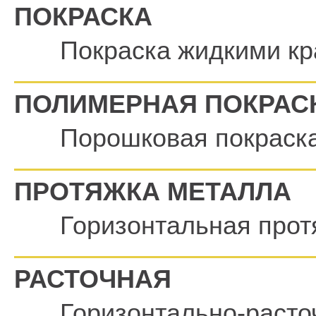
ПОКРАСКА
Покраска жидкими к
ПОЛИМЕРНАЯ ПОКРАС
Порошковая покраск
ПРОТЯЖКА МЕТАЛЛА
Горизонтальная прот
РАСТОЧНАЯ
Горизонтально-расто