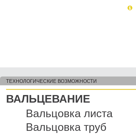
ТЕХНОЛОГИЧЕСКИЕ ВОЗМОЖНОСТИ
ВАЛЬЦЕВАНИЕ
Вальцовка листа
Вальцовка труб