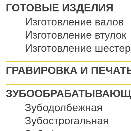
ГОТОВЫЕ ИЗДЕЛИЯ
Изготовление валов
Изготовление втулок
Изготовление шестер
ГРАВИРОВКА И ПЕЧАТ
ЗУБООБРАБАТЫВАЮЩ
Зубодолбежная
Зубострогальная