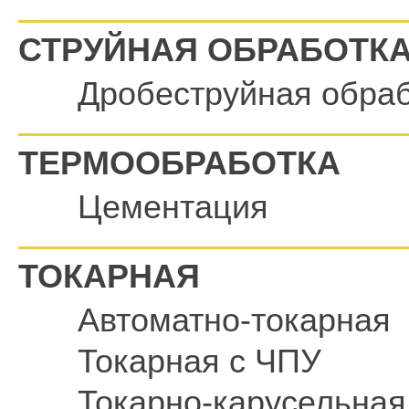
СТРУЙНАЯ ОБРАБОТК
Дробеструйная обра
ТЕРМООБРАБОТКА
Цементация
ТОКАРНАЯ
Автоматно-токарная
Токарная с ЧПУ
Токарно-карусельная