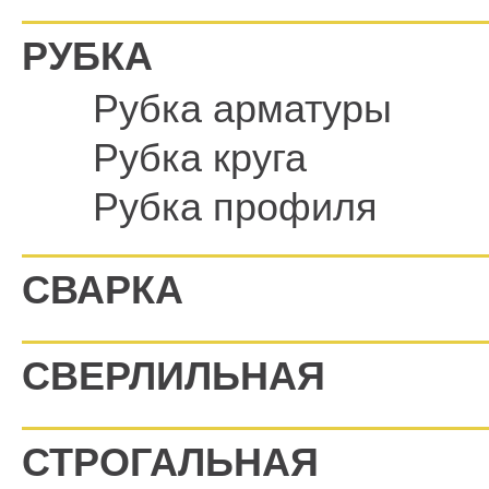
РУБКА
Рубка арматуры
Рубка круга
Рубка профиля
СВАРКА
СВЕРЛИЛЬНАЯ
СТРОГАЛЬНАЯ