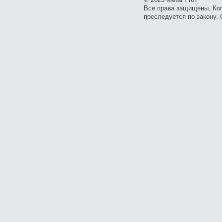
Все права защищены. Ко
преследуется по закону. 