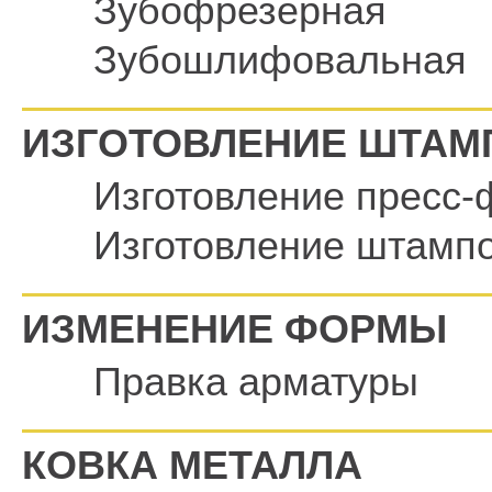
Зубофрезерная
Зубошлифовальная
ИЗГОТОВЛЕНИЕ ШТАМ
Изготовление пресс
Изготовление штамп
ИЗМЕНЕНИЕ ФОРМЫ
Правка арматуры
КОВКА МЕТАЛЛА