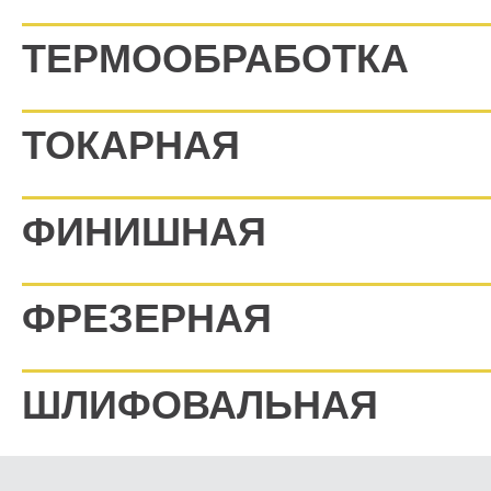
ТЕРМООБРАБОТКА
ТОКАРНАЯ
ФИНИШНАЯ
ФРЕЗЕРНАЯ
ШЛИФОВАЛЬНАЯ