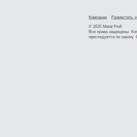
Компании
Разместить у
© 2025 Metal Profi
Все права защищены. Ко
преследуется по закону. 