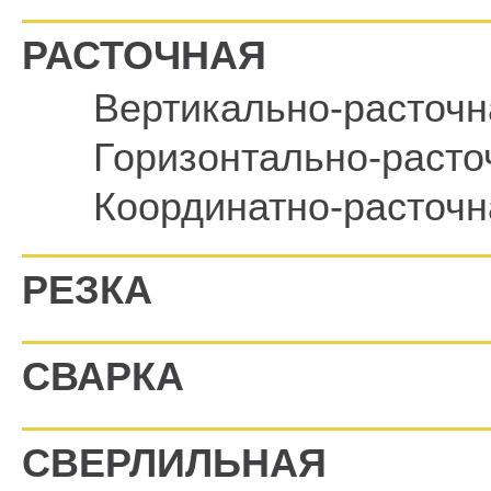
РАСТОЧНАЯ
Вертикально-расточн
Горизонтально-расто
Координатно-расточн
РЕЗКА
СВАРКА
СВЕРЛИЛЬНАЯ