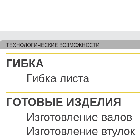
ТЕХНОЛОГИЧЕСКИЕ ВОЗМОЖНОСТИ
ГИБКА
Гибка листа
ГОТОВЫЕ ИЗДЕЛИЯ
Изготовление валов
Изготовление втулок