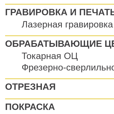
ГРАВИРОВКА И ПЕЧАТ
Лазерная гравировка
ОБРАБАТЫВАЮЩИЕ Ц
Токарная ОЦ
Фрезерно-сверлильн
ОТРЕЗНАЯ
ПОКРАСКА