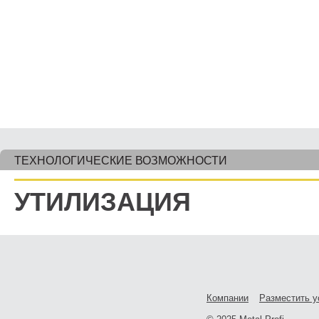
ТЕХНОЛОГИЧЕСКИЕ ВОЗМОЖНОСТИ
УТИЛИЗАЦИЯ
Компании
Разместить у