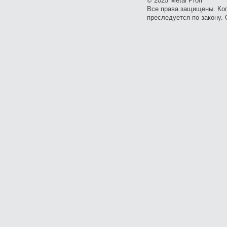
© 2025 Metal Profi
Все права защищены. Ко
преследуется по закону. 