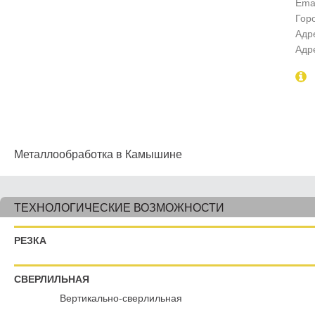
Emai
Гор
Адр
Адр
Металлообработка в Камышине
ТЕХНОЛОГИЧЕСКИЕ ВОЗМОЖНОСТИ
РЕЗКА
СВЕРЛИЛЬНАЯ
Вертикально-сверлильная