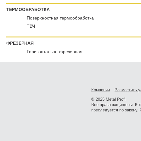
ТЕРМООБРАБОТКА
Поверхностная термообработка
ТВЧ
ФРЕЗЕРНАЯ
Горизонтально-фрезерная
Компании
Разместить у
© 2025 Metal Profi
Все права защищены. Ко
преследуется по закону. 