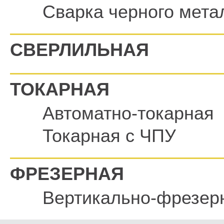
Сварка черного мета
СВЕРЛИЛЬНАЯ
ТОКАРНАЯ
Автоматно-токарная
Токарная с ЧПУ
ФРЕЗЕРНАЯ
Вертикально-фрезер