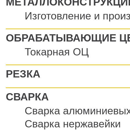
МЕТАЛЛОКОНСТРУКЦИ
Изготовление и прои
ОБРАБАТЫВАЮЩИЕ Ц
Токарная ОЦ
РЕЗКА
СВАРКА
Сварка алюминиевых
Сварка нержавейки