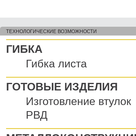
ТЕХНОЛОГИЧЕСКИЕ ВОЗМОЖНОСТИ
ГИБКА
Гибка листа
ГОТОВЫЕ ИЗДЕЛИЯ
Изготовление втулок
РВД