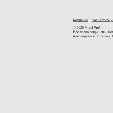
Компании
Разместить у
© 2025 Metal Profi
Все права защищены. Ко
преследуется по закону. 