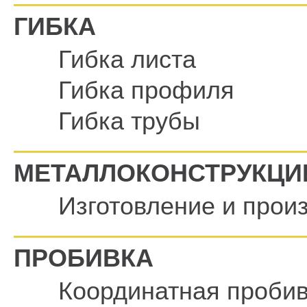
ГИБКА
Гибка листа
Гибка профиля
Гибка трубы
МЕТАЛЛОКОНСТРУКЦИ
Изготовление и прои
ПРОБИВКА
Координатная пробив