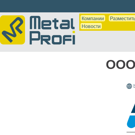
Компании
Разместить
Новости
ООО