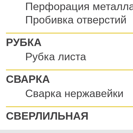
Перфорация металл
Пробивка отверстий
РУБКА
Рубка листа
СВАРКА
Сварка нержавейки
СВЕРЛИЛЬНАЯ