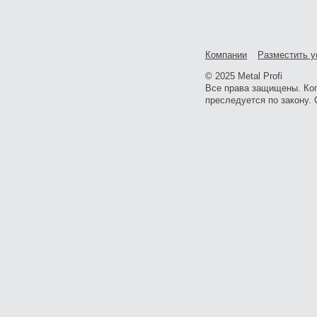
Компании
Разместить у
© 2025 Metal Profi
Все права защищены. Ко
преследуется по закону. 